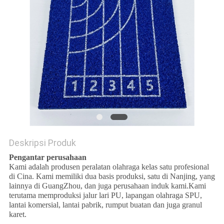
Deskripsi Produk
Pengantar perusahaan
Kami adalah produsen peralatan olahraga kelas satu profesional
di Cina. Kami memiliki dua basis produksi, satu di Nanjing, yang
lainnya di GuangZhou, dan juga perusahaan induk kami.Kami
terutama memproduksi jalur lari PU, lapangan olahraga SPU,
lantai komersial, lantai pabrik, rumput buatan dan juga granul
karet.