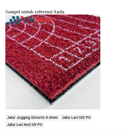
Sampel untuk referensi Anda
Jalur Jogging Sintetis 0.6mm
Jalur Lari ISO PU
Jalur Lari Anti UV PU