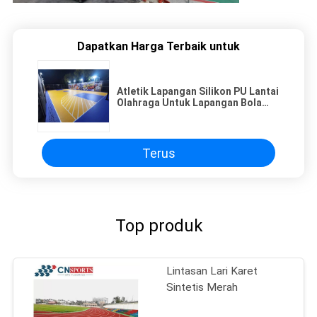
Dapatkan Harga Terbaik untuk
Atletik Lapangan Silikon PU Lantai
Olahraga Untuk Lapangan Bola
Basket Dan Lapangan Tenis
Terus
Top produk
Lintasan Lari Karet
Sintetis Merah