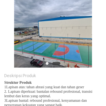
Deskripsi Produk
Struktur Produk
1Lapisan atas: tahan abrasi yang kuat dan tahan geser
2. Lapisan diperkuat: bantalan rebound profesional, transisi
lembut dan keras yang optimal.
3Lapisan bantal: rebound profesional, kenyamanan dan
penyerapan kekuatan yang sangat baik.