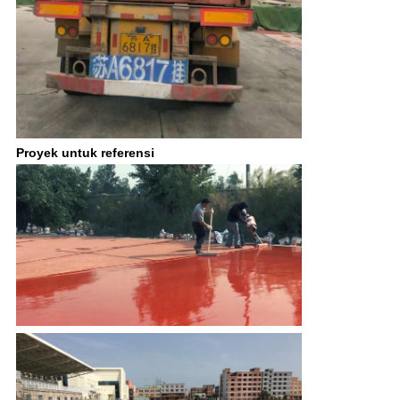
Proyek untuk referensi