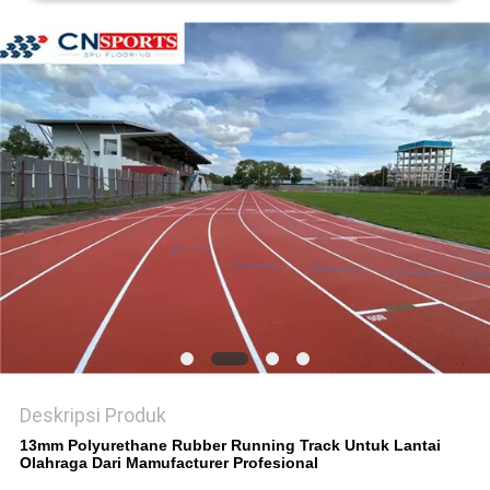
Deskripsi Produk
13mm Polyurethane Rubber Running Track Untuk Lantai
Olahraga Dari Mamufacturer Profesional​