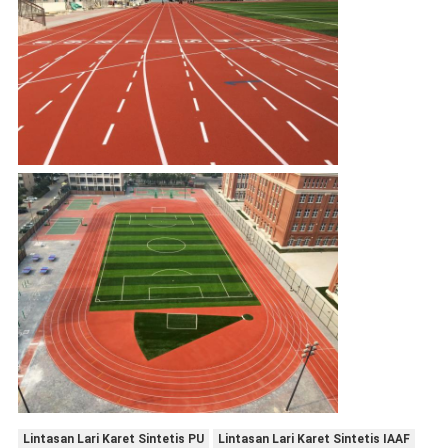
Lintasan Lari Karet Sintetis PU
Lintasan Lari Karet Sintetis IAAF