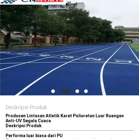
Deskripsi Produk
Produsen Lintasan Atletik Karet Poliuretan Luar Ruangan
Anti-UV Segala Cuaca
Deskripsi Produk
Performa luar biasa dari PU