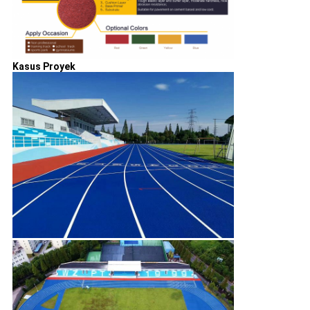
Kasus Proyek