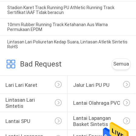
Stadion Karet Track Running PU Athletic Running Track
Sertifikat IAAF Tidak beracun
10mm Rubber Running Track Ketahanan Aus Warna
Permukaan EPDM
Lintasan Lari Poliuretan Kedap Suara, Lintasan Atletik Sintetis
RoHS
Bad Request
Semua
Lari Lari Karet
Jalur Lari PU PU
Lintasan Lari 
Lantai Olahraga PVC
Sintetis
Lantai Lapangan 
Lantai SPU
Basket Sintetis