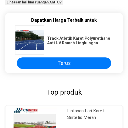
Lintasan lari luar ruangan Anti UV
Dapatkan Harga Terbaik untuk
Track Atletik Karet Polyurethane
Anti UV Ramah Lingkungan
Terus
Top produk
Lintasan Lari Karet
Sintetis Merah