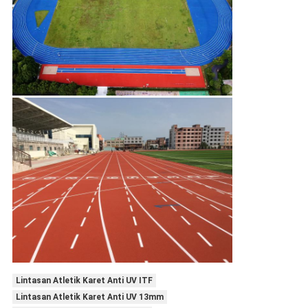
Lintasan Atletik Karet Anti UV ITF
Lintasan Atletik Karet Anti UV 13mm