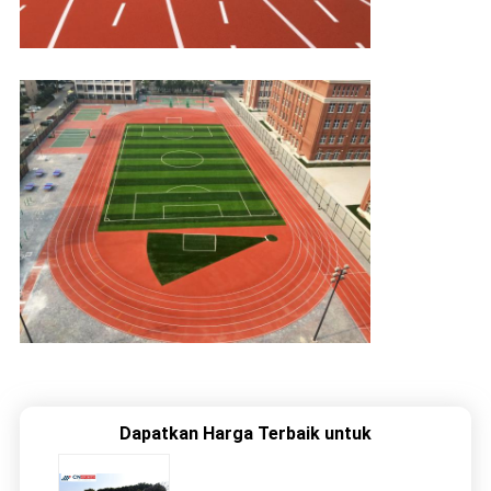
Dapatkan Harga Terbaik untuk