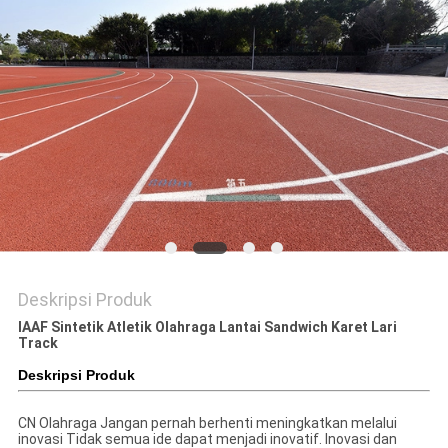
Deskripsi Produk
IAAF Sintetik Atletik Olahraga Lantai Sandwich Karet Lari
Track
Deskripsi Produk
CN Olahraga Jangan pernah berhenti meningkatkan melalui
inovasi Tidak semua ide dapat menjadi inovatif. Inovasi dan