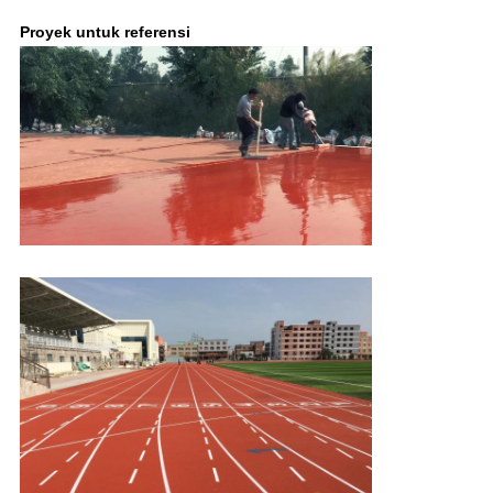
Proyek untuk referensi