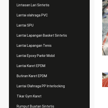
Lintasan Lari Sintetis
Lantai olahraga PVC
Lantai SPU
Lantai Lapangan Basket Sintetis
Lantai Lapangan Tenis
Lantai Epoxy Parkir Mobil
Lantai Karet EPDM
Butiran Karet EPDM
Lantai Olahraga PP Interlocking
Tikar Gym Karet
Rumput Buatan Sintetis