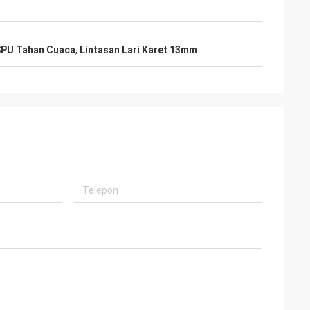
SPU Tahan Cuaca
,
Lintasan Lari Karet 13mm