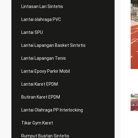
Lintasan Lari Sintetis
Lantai olahraga PVC
Lantai SPU
Lantai Lapangan Basket Sintetis
Lantai Lapangan Tenis
Lantai Epoxy Parkir Mobil
Lantai Karet EPDM
Butiran Karet EPDM
Lantai Olahraga PP Interlocking
Tikar Gym Karet
Rumput Buatan Sintetis