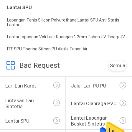
Lantai SPU
Lapangan Tenis Silicon Polyurethane Lantai SPU Anti Statis
Lantai
Lantai Lapangan Voli Luar Ruangan 1.2mm Tahan UV Tinggi UV
ITF SPU Flooring Silicon PU Akrilik Tahan Air
Bad Request
Semua
Lari Lari Karet
Jalur Lari PU PU
Lintasan Lari 
Lantai Olahraga PVC
Sintetis
Lantai Lapangan 
Lantai SPU
Basket Sintetis