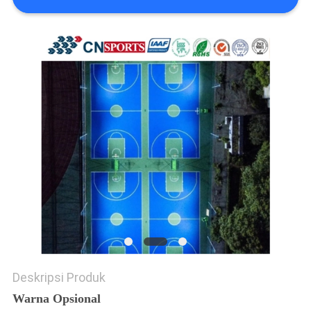
Deskripsi Produk
Warna Opsional