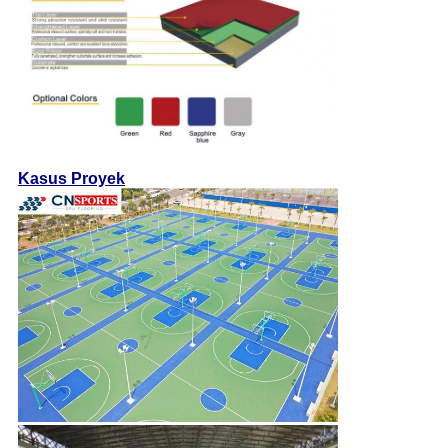
Kasus Proyek