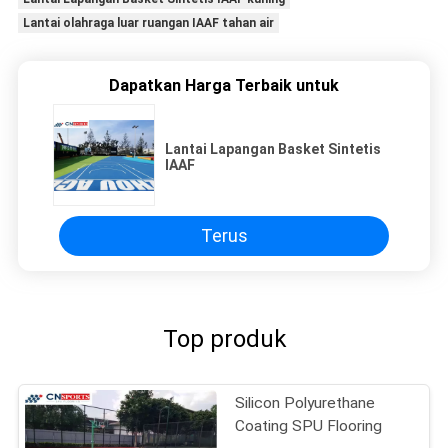
Lantai olahraga luar ruangan IAAF tahan air
Dapatkan Harga Terbaik untuk
Lantai Lapangan Basket Sintetis
IAAF
Terus
Top produk
Silicon Polyurethane
Coating SPU Flooring