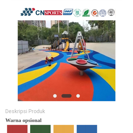
Deskripsi Produk
Warna opsional