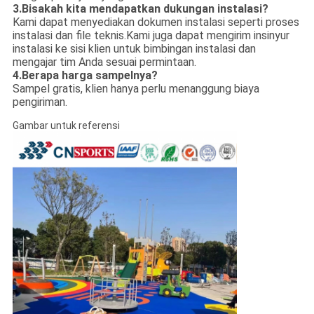
3.
Bisakah kita mendapatkan dukungan instalasi?
Kami dapat menyediakan dokumen instalasi seperti proses
instalasi dan file teknis.Kami juga dapat mengirim insinyur
instalasi ke sisi klien untuk bimbingan instalasi dan
mengajar tim Anda sesuai permintaan.
4.
Berapa harga sampelnya?
Sampel gratis, klien hanya perlu menanggung biaya
pengiriman.
Gambar untuk referensi