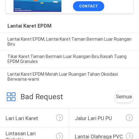
CONTACT
Lantai Karet EPDM
Lantai Karet EPDM, Lantai Karet Taman Bermain Luar Ruangan
Biru
Tikar Karet Taman Bermain Luar Ruangan Biru Basah Tuang
EPDM Granules
Lantai Karet EPDM Merah Luar Ruangan Tahan Oksidasi
Berwarna-warni
Bad Request
Semua
Lari Lari Karet
Jalur Lari PU PU
Lintasan Lari 
Lantai Olahraga PVC