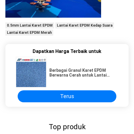
0.5mm Lantai Karet EPDM
Lantai Karet EPDM Kedap Suara
Lantai Karet EPDM Merah
Dapatkan Harga Terbaik untuk
Berbagai Granul Karet EPDM
Berwarna Cerah untuk Lantai
Taman bermain
Terus
Top produk