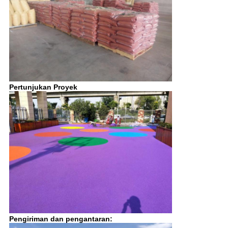
Pertunjukan Proyek
Pengiriman dan pengantaran: