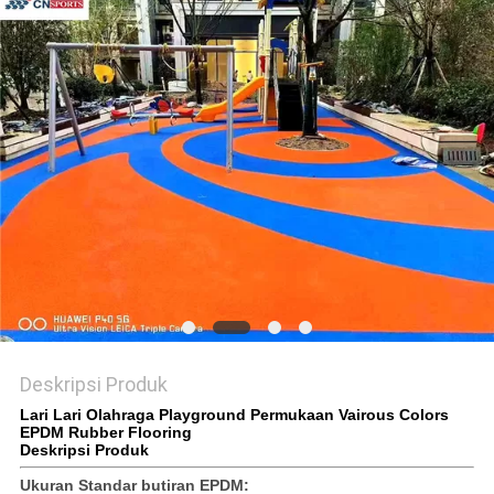
Deskripsi Produk
Lari Lari Olahraga Playground Permukaan Vairous Colors
EPDM Rubber Flooring
Deskripsi Produk
Ukuran Standar butiran EPDM: