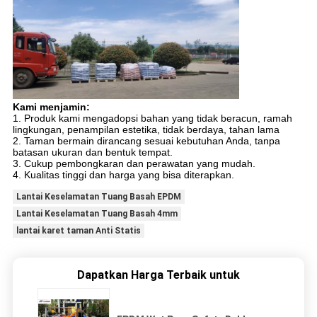
Kami menjamin:
1. Produk kami mengadopsi bahan yang tidak beracun, ramah
lingkungan, penampilan estetika, tidak berdaya, tahan lama
2. Taman bermain dirancang sesuai kebutuhan Anda, tanpa
batasan ukuran dan bentuk tempat.
3. Cukup pembongkaran dan perawatan yang mudah.
4. Kualitas tinggi dan harga yang bisa diterapkan.
Lantai Keselamatan Tuang Basah EPDM
Lantai Keselamatan Tuang Basah 4mm
lantai karet taman Anti Statis
Dapatkan Harga Terbaik untuk