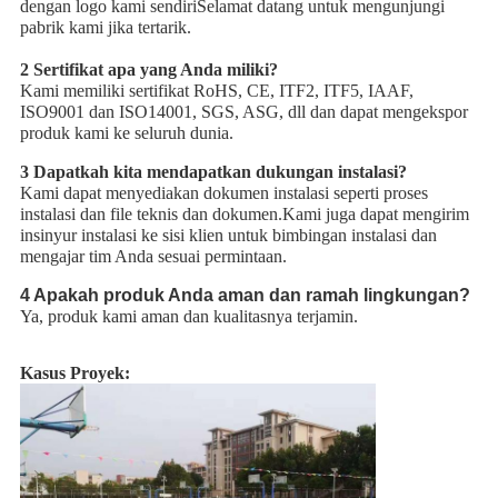
dengan logo kami sendiriSelamat datang untuk mengunjungi
pabrik kami jika tertarik.
2 Sertifikat apa yang Anda miliki?
Kami memiliki sertifikat RoHS, CE, ITF2, ITF5, IAAF,
ISO9001 dan ISO14001, SGS, ASG, dll dan dapat mengekspor
produk kami ke seluruh dunia.
3 Dapatkah kita mendapatkan dukungan instalasi?
Kami dapat menyediakan dokumen instalasi seperti proses
instalasi dan file teknis dan dokumen.Kami juga dapat mengirim
insinyur instalasi ke sisi klien untuk bimbingan instalasi dan
mengajar tim Anda sesuai permintaan.
4 Apakah produk Anda aman dan ramah lingkungan?
Ya, produk kami aman dan kualitasnya terjamin.
Kasus Proyek: