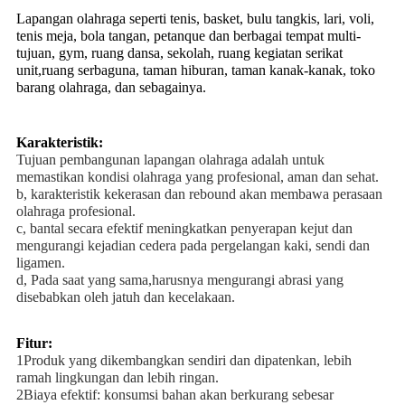
Lapangan olahraga seperti tenis, basket, bulu tangkis, lari, voli,
tenis meja, bola tangan, petanque dan berbagai tempat multi-
tujuan, gym, ruang dansa, sekolah, ruang kegiatan serikat
unit,ruang serbaguna, taman hiburan, taman kanak-kanak, toko
barang olahraga, dan sebagainya.
Karakteristik:
Tujuan pembangunan lapangan olahraga adalah untuk
memastikan kondisi olahraga yang profesional, aman dan sehat.
b, karakteristik kekerasan dan rebound akan membawa perasaan
olahraga profesional.
c, bantal secara efektif meningkatkan penyerapan kejut dan
mengurangi kejadian cedera pada pergelangan kaki, sendi dan
ligamen.
d, Pada saat yang sama,harusnya mengurangi abrasi yang
disebabkan oleh jatuh dan kecelakaan.
Fitur:
1Produk yang dikembangkan sendiri dan dipatenkan, lebih
ramah lingkungan dan lebih ringan.
2Biaya efektif: konsumsi bahan akan berkurang sebesar