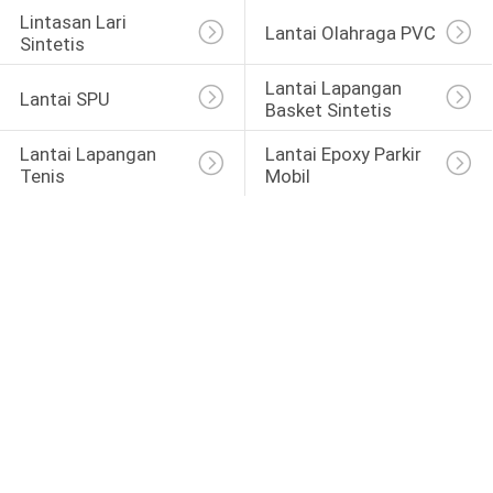
Lintasan Lari 
Lantai Olahraga PVC
Sintetis
Lantai Lapangan 
Lantai SPU
Basket Sintetis
Lantai Lapangan 
Lantai Epoxy Parkir 
Tenis
Mobil