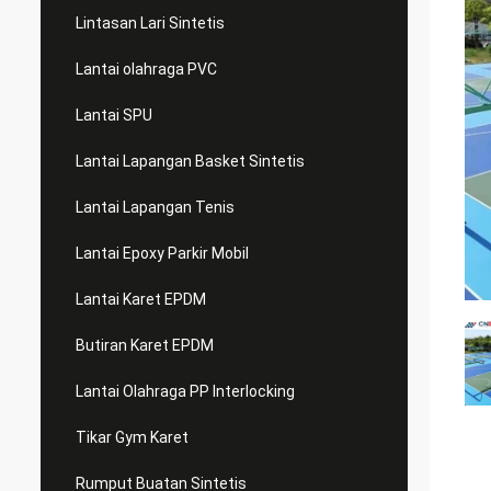
Lintasan Lari Sintetis
Lantai olahraga PVC
Lantai SPU
Lantai Lapangan Basket Sintetis
Lantai Lapangan Tenis
Lantai Epoxy Parkir Mobil
Lantai Karet EPDM
Butiran Karet EPDM
Lantai Olahraga PP Interlocking
Tikar Gym Karet
Rumput Buatan Sintetis