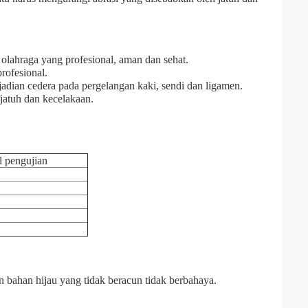
lahraga yang profesional, aman dan sehat.
rofesional.
jadian cedera pada pergelangan kaki, sendi dan ligamen.
jatuh dan kecelakaan.
l pengujian
n bahan hijau yang tidak beracun tidak berbahaya.