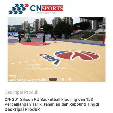
Deskripsi Produk
CN-S01 Silicon PU Basketball Flooring dan 153
Perpanjangan Tarik, tahan air dan Rebound Tinggi
Deskripsi Produk