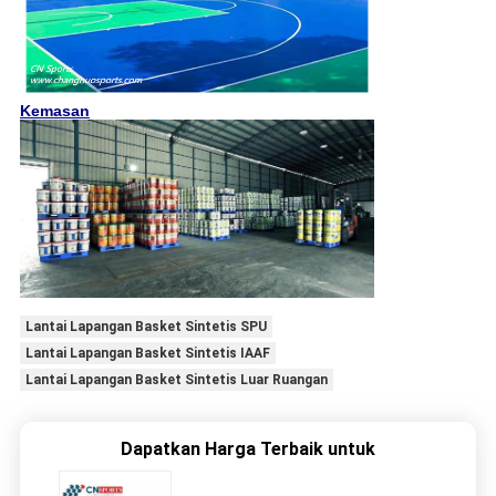
Kemasan
Lantai Lapangan Basket Sintetis SPU
Lantai Lapangan Basket Sintetis IAAF
Lantai Lapangan Basket Sintetis Luar Ruangan
Dapatkan Harga Terbaik untuk