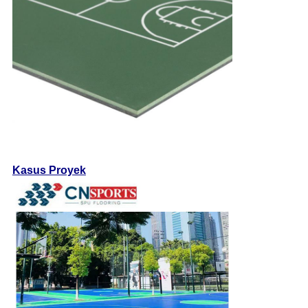
Kasus Proyek