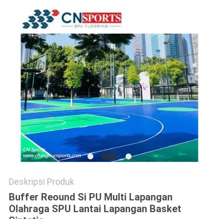
Deskripsi Produk
Buffer Reound Si PU Multi Lapangan
Olahraga SPU Lantai Lapangan Basket