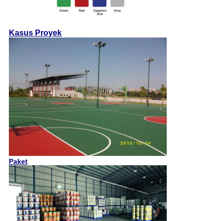
Kasus Proyek
Paket