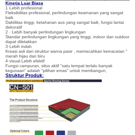
Kinerja Luar Biasa
1·Lebih profesional
Fleksibilitas profesional, perlindungan keamanan yang sangat
baik.
Daktilitas tinggi, ketahanan aus yang sangat baik, fungsi lantai
dekoratif
2 · Lebih banyak perlindungan lingkungan
Standar perlindungan lingkungan yang tinggi, indoor dan outdoor
dapat diletakkan
3·Lebih indah
Kreasi asli dari struktur warna pasir , memecahkan kemacetan "
merah hijau dan biru
4·visual.Lebih efektif
Fungsi campuran, situs aktif "satu tempat terlalu banyak
kegunaan" adalah "pilihan emas" untuk membangun;
Struktur Produk: