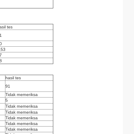
asil tes
1
0
,53
7
8
hasil tes
91
Tidak memeriksa
5
Tidak memeriksa
Tidak memeriksa
Tidak memeriksa
Tidak memeriksa
Tidak memeriksa