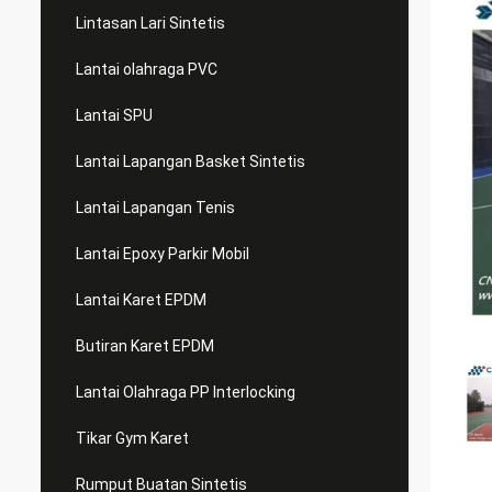
Lintasan Lari Sintetis
Lantai olahraga PVC
Lantai SPU
Lantai Lapangan Basket Sintetis
Lantai Lapangan Tenis
Lantai Epoxy Parkir Mobil
Lantai Karet EPDM
Butiran Karet EPDM
Lantai Olahraga PP Interlocking
Tikar Gym Karet
Rumput Buatan Sintetis