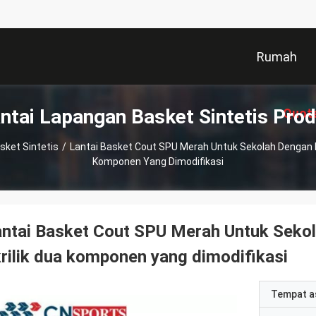
Rumah
ntai Lapangan Basket Sintetis Pro
Quot
sket Sintetis
/
Lantai Basket Cout SPU Merah Untuk Sekolah Dengan L
Komponen Yang Dimodifikasi
ntai Basket Cout SPU Merah Untuk Sekol
rilik dua komponen yang dimodifikasi
Tempat a