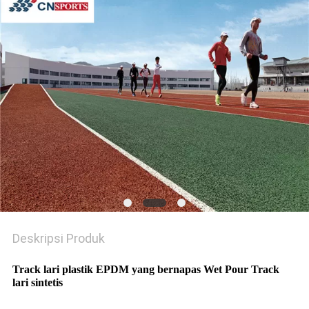
Deskripsi Produk
Track lari plastik EPDM yang bernapas Wet Pour Track
lari sintetis