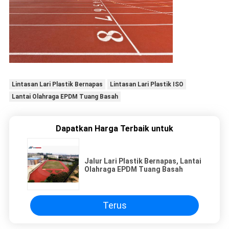
Lintasan Lari Plastik Bernapas
Lintasan Lari Plastik ISO
Lantai Olahraga EPDM Tuang Basah
Dapatkan Harga Terbaik untuk
Jalur Lari Plastik Bernapas, Lantai
Olahraga EPDM Tuang Basah
Terus