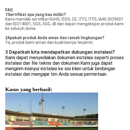
FAQ
1Sertifikat apa yang kau miliki?
Kami memiliki sertifikat RoHS, ISSS, CE, ITF2, ITF5, IAAF, ISO9001
dan ISO14001, SGS, ASG, dll dan dapat mengekspor produk kami
ke seluruh dunia.
2Apakah produk Anda aman dan ramah lingkungan?
Ya, produk kami aman dan kualitasnya terjamin.
3 Dapatkah kita mendapatkan dukungan instalasi?
Kami dapat menyediakan dokumen instalasi seperti proses
instalasi dan file teknis dan dokumen.Kami juga dapat
mengirim insinyur instalasi ke sisi klien untuk bimbingan
instalasi dan mengajar tim Anda sesuai permintaan.
Kasus yang berhasil: