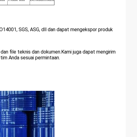
ISO14001, SGS, ASG, dll dan dapat mengekspor produk
 dan file teknis dan dokumen.Kami juga dapat mengirim
ar tim Anda sesuai permintaan.