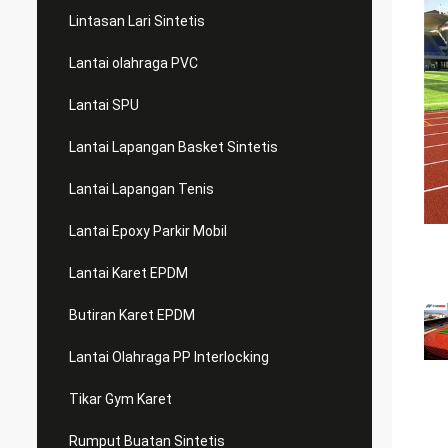
Lintasan Lari Sintetis
Lantai olahraga PVC
Lantai SPU
Lantai Lapangan Basket Sintetis
Lantai Lapangan Tenis
Lantai Epoxy Parkir Mobil
Lantai Karet EPDM
Butiran Karet EPDM
Lantai Olahraga PP Interlocking
Tikar Gym Karet
Rumput Buatan Sintetis