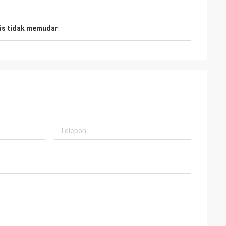
tis tidak memudar