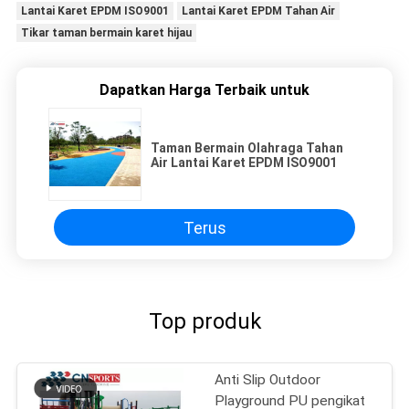
Lantai Karet EPDM ISO9001
Lantai Karet EPDM Tahan Air
Tikar taman bermain karet hijau
Dapatkan Harga Terbaik untuk
Taman Bermain Olahraga Tahan
Air Lantai Karet EPDM ISO9001
Terus
Top produk
Anti Slip Outdoor
Playground PU pengikat