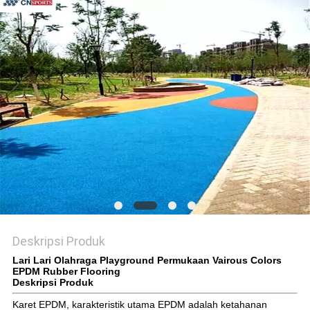
Deskripsi Produk
Lari Lari Olahraga Playground Permukaan Vairous Colors
EPDM Rubber Flooring
Deskripsi Produk
Karet EPDM, karakteristik utama EPDM adalah ketahanan