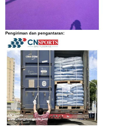
Pengiriman dan pengantaran: