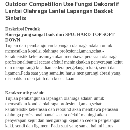
Outdoor Competition Use Fungsi Dekoratif
Lantai Olahraga Lantai Lapangan Basket
Sintetis
Deskripsi Produk
Kinerja yang sangat baik dari SPU: HARD TOP SOFT
DOWN
Tujuan dari pembangunan lapangan olahraga adalah untuk
memastikan kondisi olahraga profesional,aman,sehat -
karakteristik kekerasannya akan membawa perasaan olahraga
profesional;bantal secara efektif meningkatkan penyerapan kejut
dan mengurangi kejadian cedera pergelangan kaki, sendi dan
ligamen.Pada saat yang sama,itu harus mengurangi abrasi yang
disebabkan oleh jatuh dan kecelakaan
Karakteristik produk:
Tujuan pembangunan lapangan olahraga adalah untuk
memastikan kondisi olahraga profesional,aman,sehat;
karakteristik kekerasan dan rebound akan membawa perasaan
olahraga profesional;bantal secara efektif meningkatkan
penyerapan kejut dan mengurangi kejadian cedera pergelangan
kaki, sendi dan ligamen; Pada saat yang sama, hal ini harus