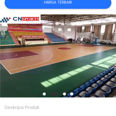
HARGA TERBAIK
Deskripsi Produk