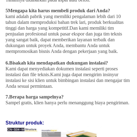
5Mengapa kita harus membeli produk dari Anda?
kami adalah pabrik yang memiliki pengalaman lebih dari 10
tahun dalam memproduksi bahan trek lari, produk berkualitas
tinggi dan harga yang kompetitif.Dan kami memiliki tim
penjualan profesional untuk pasar ekspor dan juga tim teknis
yang sangat baik, dapat memberikan layanan terbaik dan
dukungan untuk proyek Anda, membantu Anda untuk
mempromosikan bisnis Anda dengan pekerjaan yang baik.
6.
Bisakah kita mendapatkan dukungan instalasi?
Kami dapat menyediakan dokumen instalasi seperti proses
instalasi dan file teknis.Kami juga dapat mengirim insinyur
instalasi ke sisi klien untuk bimbingan instalasi dan mengajar tim
Anda sesuai permintaan.
7.
Berapa harga sampelnya?
Sampel gratis, klien hanya perlu menanggung biaya pengiriman.
Struktur produk: