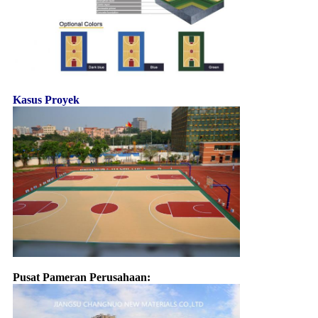
Kasus Proyek
Pusat Pameran Perusahaan: