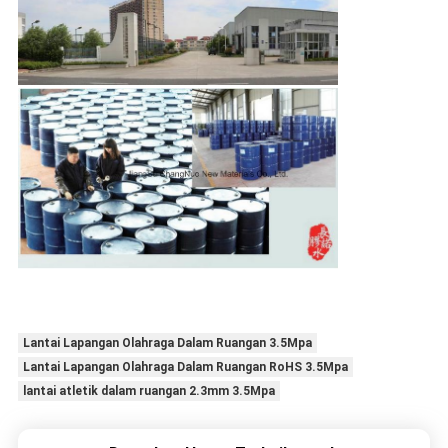
Lantai Lapangan Olahraga Dalam Ruangan 3.5Mpa
Lantai Lapangan Olahraga Dalam Ruangan RoHS 3.5Mpa
lantai atletik dalam ruangan 2.3mm 3.5Mpa