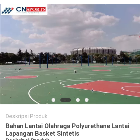
Deskripsi Produk
Bahan Lantai Olahraga Polyurethane Lantai
Lapangan Basket Sintetis