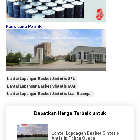
Panorama Pabrik
Lantai Lapangan Basket Sintetis SPU
Lantai Lapangan Basket Sintetis IAAF
Lantai Lapangan Basket Sintetis Luar Ruangan
Dapatkan Harga Terbaik untuk
Lantai Lapangan Basket Sintetis
Antislip Tahan Cuaca