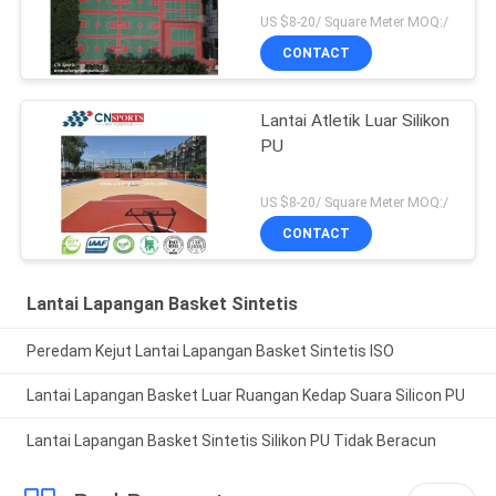
US $8-20/ Square Meter MOQ:/
CONTACT
Lantai Atletik Luar Silikon
PU
US $8-20/ Square Meter MOQ:/
CONTACT
Lantai Lapangan Basket Sintetis
Peredam Kejut Lantai Lapangan Basket Sintetis ISO
Lantai Lapangan Basket Luar Ruangan Kedap Suara Silicon PU
Lantai Lapangan Basket Sintetis Silikon PU Tidak Beracun