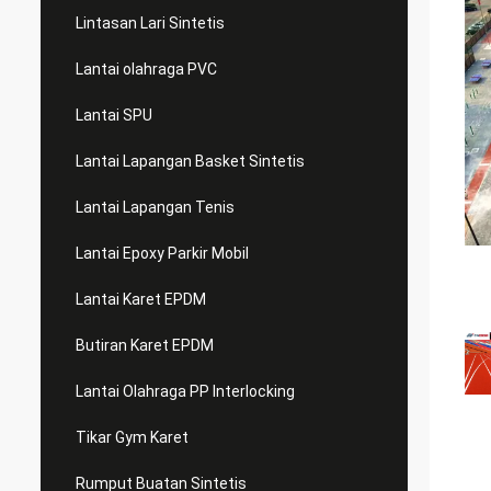
Lintasan Lari Sintetis
Lantai olahraga PVC
Lantai SPU
Lantai Lapangan Basket Sintetis
Lantai Lapangan Tenis
Lantai Epoxy Parkir Mobil
Lantai Karet EPDM
Butiran Karet EPDM
Lantai Olahraga PP Interlocking
Tikar Gym Karet
Rumput Buatan Sintetis