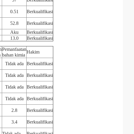
0.51
Berkualifikasi
52.8
Berkualifikasi
Aku
Berkualifikasi
13.0
Berkualifikasi
n
Pemanfaatan
Hakim
a
bahan kimia
Tidak ada
Berkualifikasi
Tidak ada
Berkualifikasi
Tidak ada
Berkualifikasi
Tidak ada
Berkualifikasi
2.8
Berkualifikasi
3.4
Berkualifikasi
Tidak ada
Berkualifikasi