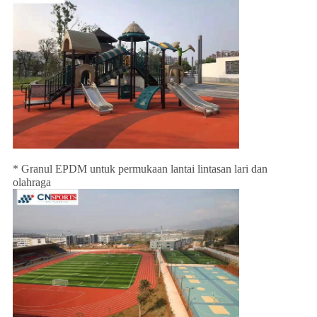
* Granul EPDM untuk permukaan lantai lintasan lari dan
olahraga