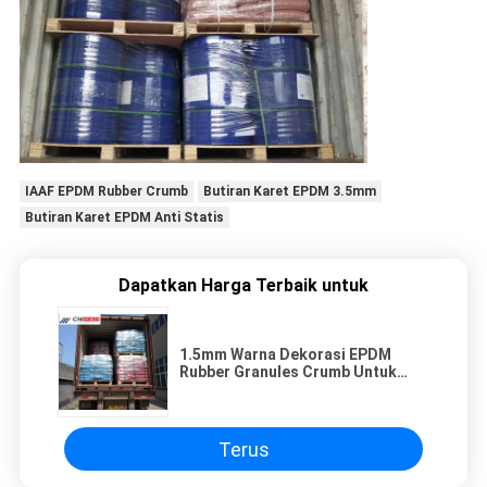
IAAF EPDM Rubber Crumb
Butiran Karet EPDM 3.5mm
Butiran Karet EPDM Anti Statis
Dapatkan Harga Terbaik untuk
1.5mm Warna Dekorasi EPDM
Rubber Granules Crumb Untuk
Jalur Lari
Terus