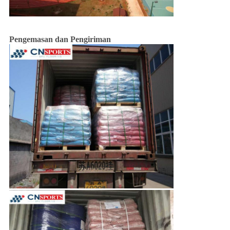
Pengemasan dan Pengiriman