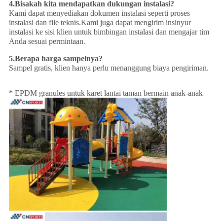
4.
Bisakah kita mendapatkan dukungan instalasi?
Kami dapat menyediakan dokumen instalasi seperti proses
instalasi dan file teknis.Kami juga dapat mengirim insinyur
instalasi ke sisi klien untuk bimbingan instalasi dan mengajar tim
Anda sesuai permintaan.
5.
Berapa harga sampelnya?
Sampel gratis, klien hanya perlu menanggung biaya pengiriman.
* EPDM granules untuk karet lantai taman bermain anak-anak