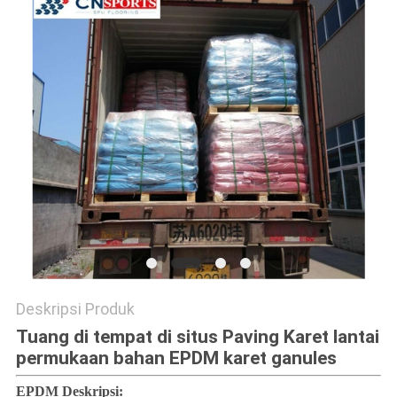
Deskripsi Produk
Tuang di tempat di situs Paving Karet lantai
permukaan bahan EPDM karet ganules
EPDM Deskripsi: