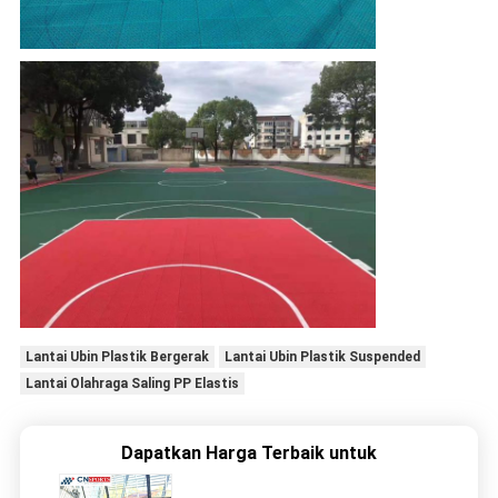
Lantai Ubin Plastik Bergerak
Lantai Ubin Plastik Suspended
Lantai Olahraga Saling PP Elastis
Dapatkan Harga Terbaik untuk