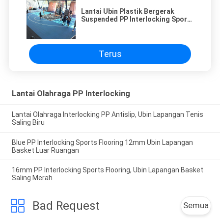
Lantai Ubin Plastik Bergerak
Suspended PP Interlocking Sports
Flooring
Terus
Lantai Olahraga PP Interlocking
Lantai Olahraga Interlocking PP Antislip, Ubin Lapangan Tenis
Saling Biru
Blue PP Interlocking Sports Flooring 12mm Ubin Lapangan
Basket Luar Ruangan
16mm PP Interlocking Sports Flooring, Ubin Lapangan Basket
Saling Merah
Bad Request
Semua