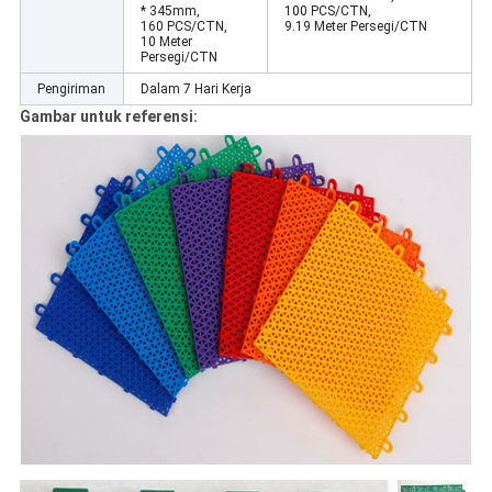
* 345mm,
100 PCS/CTN,
160 PCS/CTN,
9.19 Meter Persegi/CTN
10 Meter
Persegi/CTN
Pengiriman
Dalam 7 Hari Kerja
Gambar untuk referensi: