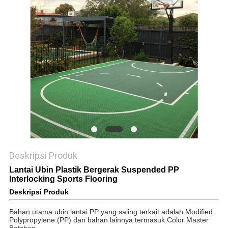
Deskripsi Produk
Lantai Ubin Plastik Bergerak Suspended PP
Interlocking Sports Flooring
Deskripsi Produk
Bahan utama ubin lantai PP yang saling terkait adalah Modified 
Polypropylene (PP) dan bahan lainnya termasuk Color Master 