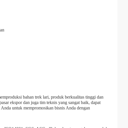
nan
mproduksi bahan trek lari, produk berkualitas tinggi dan
asar ekspor dan juga tim teknis yang sangat baik, dapat
u Anda untuk mempromosikan bisnis Anda dengan