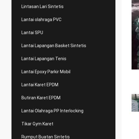
Lintasan Lari Sintetis
Lantai olahraga PVC
Lantai SPU
Lantai Lapangan Basket Sintetis
Lantai Lapangan Tenis
Lantai Epoxy Parkir Mobil
Lantai Karet EPDM
Butiran Karet EPDM
Lantai Olahraga PP Interlocking
Tikar Gym Karet
Rumput Buatan Sintetis