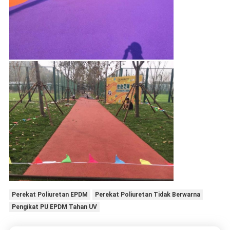
Perekat Poliuretan EPDM
Perekat Poliuretan Tidak Berwarna
Pengikat PU EPDM Tahan UV