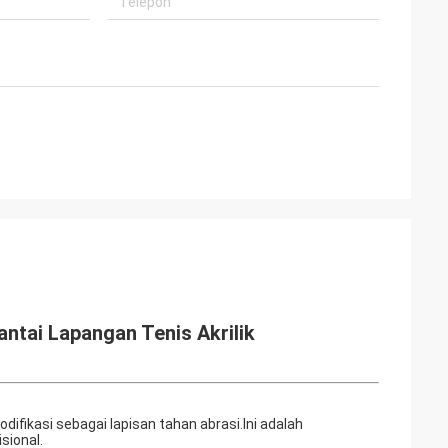
antai Lapangan Tenis Akrilik
difikasi sebagai lapisan tahan abrasi.Ini adalah
sional.