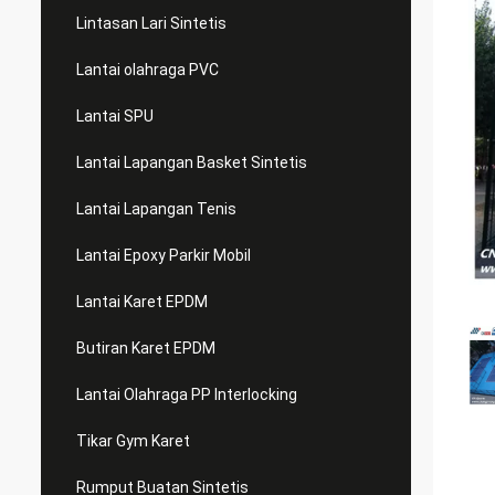
Lintasan Lari Sintetis
Lantai olahraga PVC
Lantai SPU
Lantai Lapangan Basket Sintetis
Lantai Lapangan Tenis
Lantai Epoxy Parkir Mobil
Lantai Karet EPDM
Butiran Karet EPDM
Lantai Olahraga PP Interlocking
Tikar Gym Karet
Rumput Buatan Sintetis