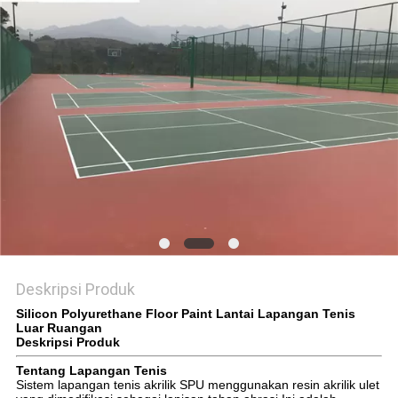
Deskripsi Produk
Silicon Polyurethane Floor Paint Lantai Lapangan Tenis
Luar Ruangan
Deskripsi Produk
Tentang Lapangan Tenis
Sistem lapangan tenis akrilik SPU menggunakan resin akrilik ulet