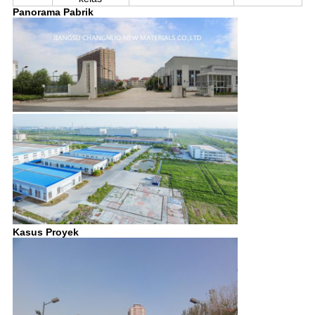
Panorama Pabrik
Kasus Proyek