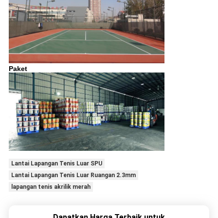
Paket
Lantai Lapangan Tenis Luar SPU
Lantai Lapangan Tenis Luar Ruangan 2.3mm
lapangan tenis akrilik merah
Dapatkan Harga Terbaik untuk